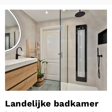
Landelijke badkamer