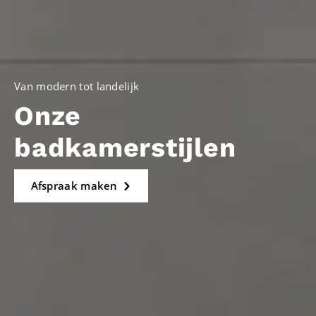
Van modern tot landelijk
Onze
badkamerstijlen
Afspraak maken