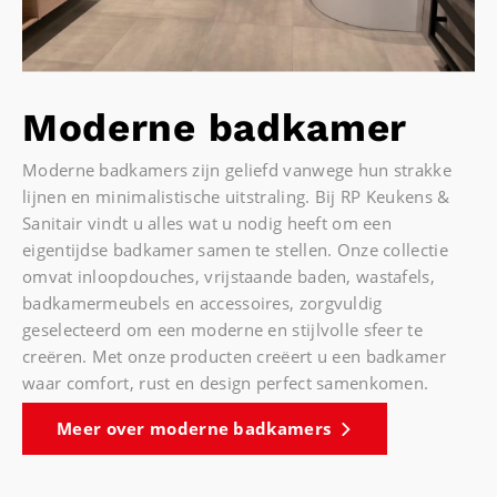
Moderne badkamer
Moderne badkamers zijn geliefd vanwege hun strakke
lijnen en minimalistische uitstraling. Bij RP Keukens &
Sanitair vindt u alles wat u nodig heeft om een
eigentijdse badkamer samen te stellen. Onze collectie
omvat inloopdouches, vrijstaande baden, wastafels,
badkamermeubels en accessoires, zorgvuldig
geselecteerd om een moderne en stijlvolle sfeer te
creëren. Met onze producten creëert u een badkamer
waar comfort, rust en design perfect samenkomen.
Meer over moderne badkamers