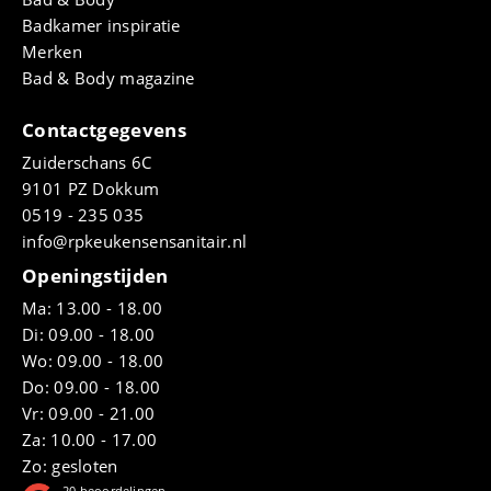
Badkamer inspiratie
Merken
Bad & Body magazine
Contactgegevens
Zuiderschans 6C
9101 PZ Dokkum
0519 - 235 035
info@rpkeukensensanitair.nl
Openingstijden
Ma: 13.00 - 18.00
Di: 09.00 - 18.00
Wo: 09.00 - 18.00
Do: 09.00 - 18.00
Vr: 09.00 - 21.00
Za: 10.00 - 17.00
Zo: gesloten
20
beoordelingen