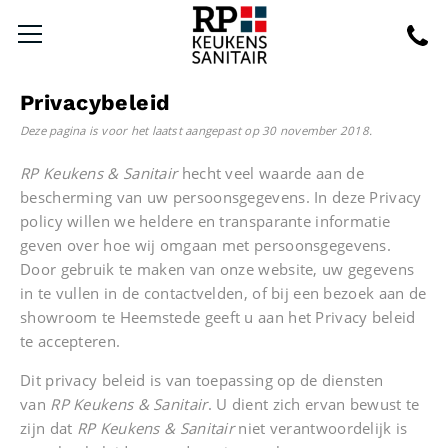
Privacybeleid
Deze pagina is voor het laatst aangepast op 30 november 2018.
RP Keukens & Sanitair
hecht veel waarde aan de
bescherming van uw persoonsgegevens. In deze Privacy
policy willen we heldere en transparante informatie
geven over hoe wij omgaan met persoonsgegevens.
Door gebruik te maken van onze website, uw gegevens
in te vullen in de contactvelden, of bij een bezoek aan de
showroom te Heemstede geeft u aan het Privacy beleid
te accepteren.
Dit privacy beleid is van toepassing op de diensten
van
RP Keukens & Sanitair
. U dient zich ervan bewust te
zijn dat
RP Keukens & Sanitair
niet verantwoordelijk is