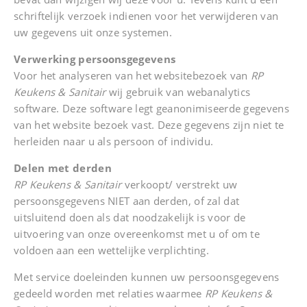
schriftelijk verzoek indienen voor het verwijderen van
uw gegevens uit onze systemen.
Verwerking persoonsgegevens
Voor het analyseren van het websitebezoek van
RP
Keukens & Sanitair
wij gebruik van webanalytics
software. Deze software legt geanonimiseerde gegevens
van het website bezoek vast. Deze gegevens zijn niet te
herleiden naar u als persoon of individu.
Delen met derden
RP Keukens & Sanitair
verkoopt/ verstrekt uw
persoonsgegevens NIET aan derden, of zal dat
uitsluitend doen als dat noodzakelijk is voor de
uitvoering van onze overeenkomst met u of om te
voldoen aan een wettelijke verplichting.
Met service doeleinden kunnen uw persoonsgegevens
gedeeld worden met relaties waarmee
RP Keukens &