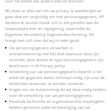
voor het beleid van andere sites en bronnen.
Wij doen er alles aan om uw privacy te waarborgen en
gaan daarom zorgvuldig om met persoonsgegevens.
RP
Keukens & Sanitair
houdt zich in alle gevallen aan de
toepasselijke wet- en regelgeving, waaronder de
Algemene Verordening Gegevensbescherming. Dit
brengt met zich mee dat wij in ieder geval:
Uw persoonsgegevens verwerken in
overeenstemming met het doel waarvoor deze zijn
verstrekt, deze doelen en type persoonsgegevens zijn
beschreven in dit Privacy policy;
Verwerking van uw persoonsgegevens beperkt is tot
enkel die gegevens welke minimaal nodig zijn voor de
doeleinden waarvoor ze worden verwerkt;
Vragen om uw toestemming als wij deze nodig hebben
voor de verwerking van uw persoonsgegevens;
Passende technische en organisatorische maatregelen
hebben genomen zodat de beveiliging van uw