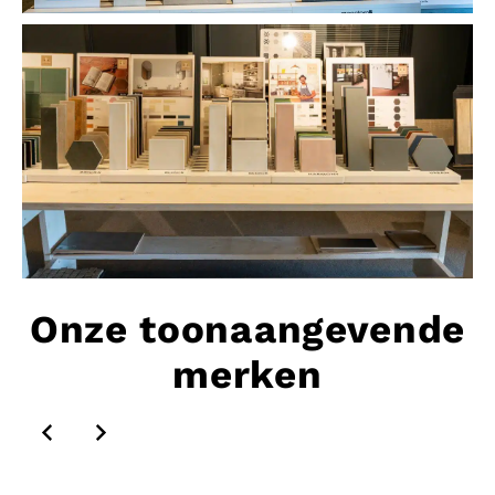
Onze toonaangevende
merken