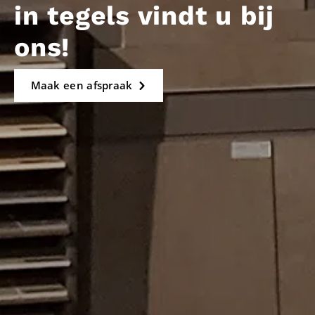
in tegels vindt u bij
ons!
Maak een afspraak