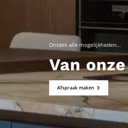
Ontdek alle mogelijkheden...
Van onze
Afspraak maken