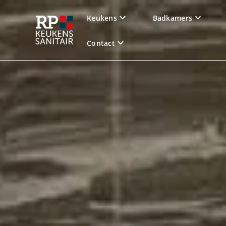
Keukens
Badkamers
Contact