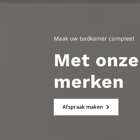
Maak uw badkamer compleet
Met onze
merken
Afspraak maken