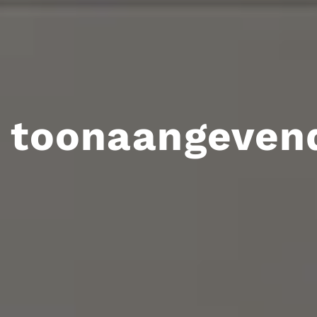
 toonaangeven