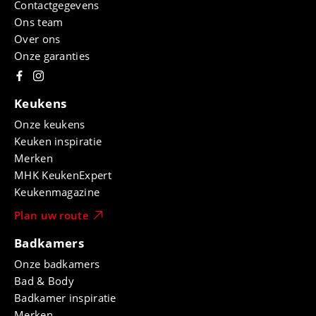
Contactgegevens
Ons team
Over ons
Onze garanties
Keukens
Onze keukens
Keuken inspiratie
Merken
MHK KeukenExpert
Keukenmagazine
Plan uw route
Badkamers
Onze badkamers
Bad & Body
Badkamer inspiratie
Merken