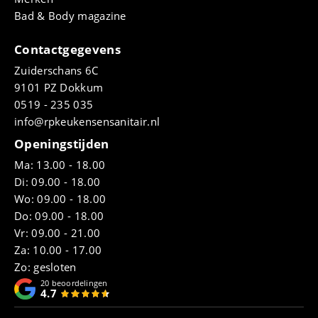
Bad & Body magazine
Contactgegevens
Zuiderschans 6C
9101 PZ Dokkum
0519 - 235 035
info@rpkeukensensanitair.nl
Openingstijden
Ma: 13.00 - 18.00
Di: 09.00 - 18.00
Wo: 09.00 - 18.00
Do: 09.00 - 18.00
Vr: 09.00 - 21.00
Za: 10.00 - 17.00
Zo: gesloten
20
beoordelingen
4.7