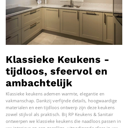
Klassieke Keukens -
tijdloos, sfeervol en
ambachtelijk
Klassieke keukens ademen warmte, elegantie en
vakmanschap. Dankzij verfijnde details, hoogwaardige
materialen en een tijdloos ontwerp zijn deze keukens
zowel stijlvol als praktisch. Bij RP Keukens & Sanitair
ontwerpen we klassieke keukens die naadloos passen in