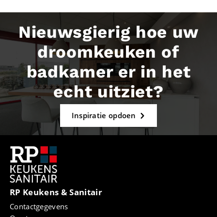
Nieuwsgierig hoe uw
droomkeuken of
badkamer er in het
echt uitziet?
Inspiratie opdoen
RP Keukens & Sanitair
Contactgegevens