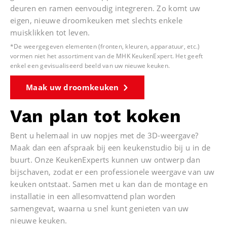
deuren en ramen eenvoudig integreren. Zo komt uw
eigen, nieuwe droomkeuken met slechts enkele
muisklikken tot leven.
*De weergegeven elementen (fronten, kleuren, apparatuur, etc.)
vormen niet het assortiment van de MHK KeukenExpert. Het geeft
enkel een gevisualiseerd beeld van uw nieuwe keuken.
Maak uw droomkeuken
Van plan tot koken
Bent u helemaal in uw nopjes met de 3D-weergave?
Maak dan een afspraak bij een keukenstudio bij u in de
buurt. Onze KeukenExperts kunnen uw ontwerp dan
bijschaven, zodat er een professionele weergave van uw
keuken ontstaat. Samen met u kan dan de montage en
installatie in een allesomvattend plan worden
samengevat, waarna u snel kunt genieten van uw
nieuwe keuken.